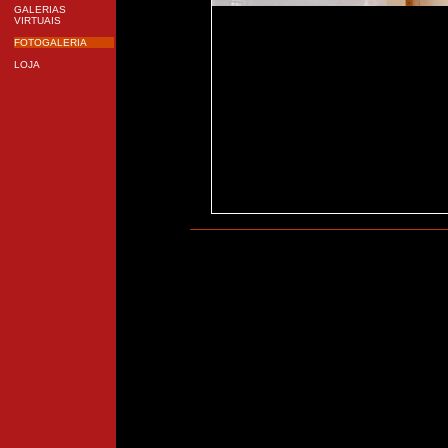
GALERIAS
VIRTUAIS
FOTOGALERIA
LOJA