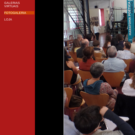
GALERIAS
VIRTUAIS
FOTOGALERIA
LOJA