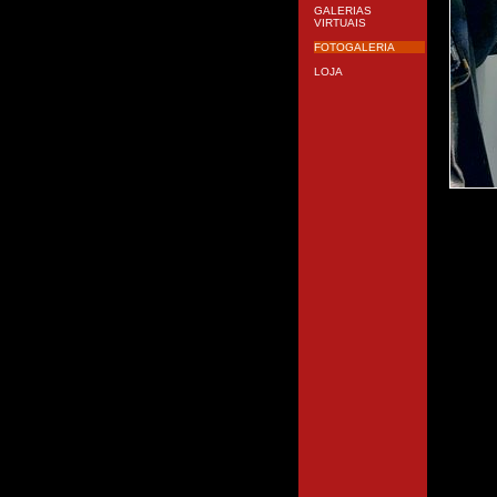
GALERIAS
VIRTUAIS
FOTOGALERIA
LOJA