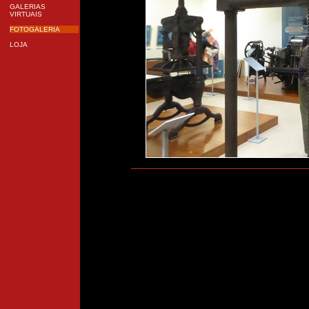
GALERIAS
VIRTUAIS
FOTOGALERIA
LOJA