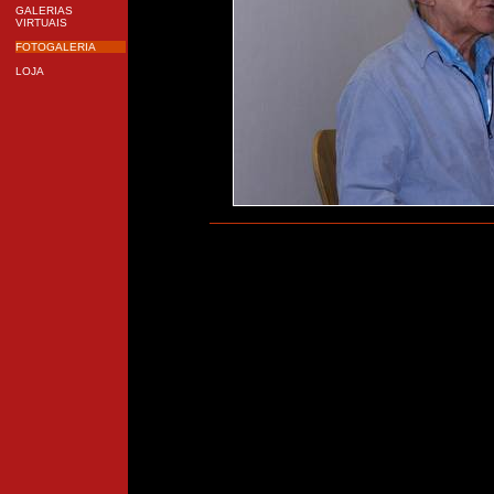
GALERIAS
VIRTUAIS
FOTOGALERIA
LOJA