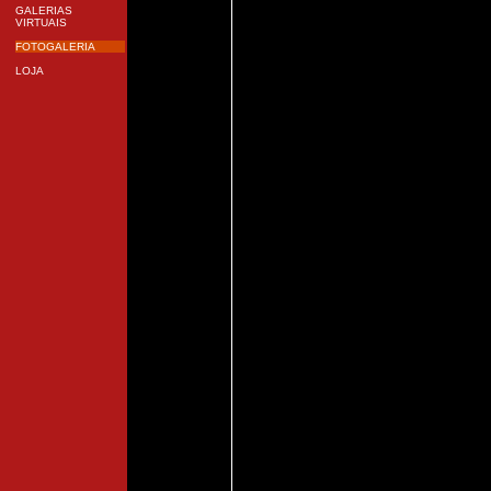
GALERIAS
VIRTUAIS
FOTOGALERIA
LOJA