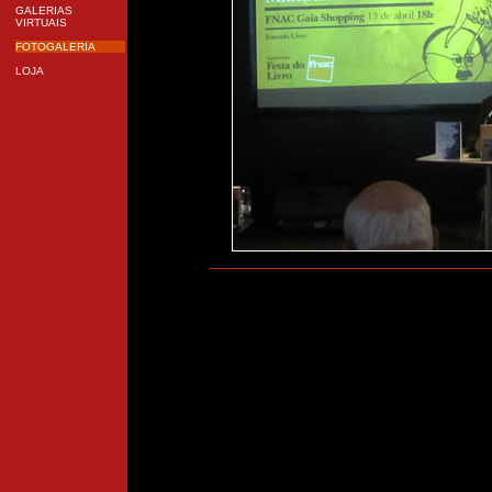
GALERIAS
VIRTUAIS
FOTOGALERIA
LOJA